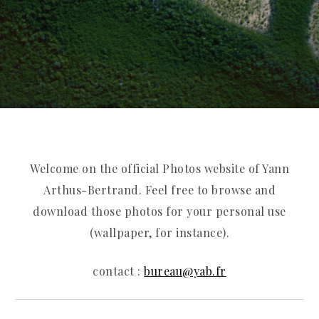
Welcome on the official Photos website of Yann
Arthus-Bertrand. Feel free to browse and
download those photos for your personal use
(wallpaper, for instance).
contact :
bureau@yab.fr