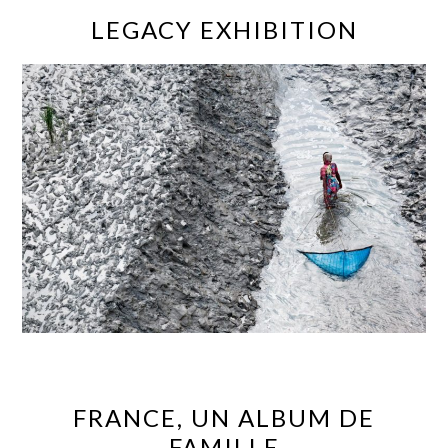
LEGACY EXHIBITION
FRANCE, UN ALBUM DE
FAMILLE