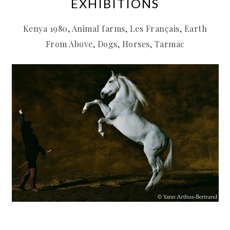
EXHIBITIONS
Kenya 1980, Animal farms, Les Français, Earth
From Above, Dogs, Horses, Tarmac