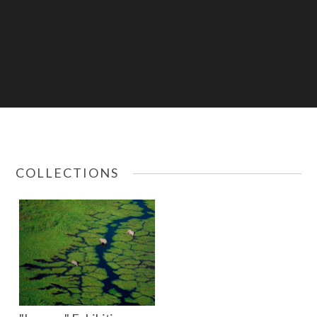
COLLECTIONS