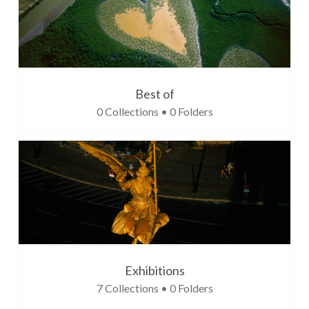
Best of
0 Collections • 0 Folders
Exhibitions
7 Collections • 0 Folders