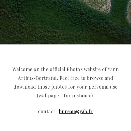
Welcome on the official Photos website of Yann
Arthus-Bertrand. Feel free to browse and
download those photos for your personal use
(wallpaper, for instance).
contact :
bureau@yab.fr