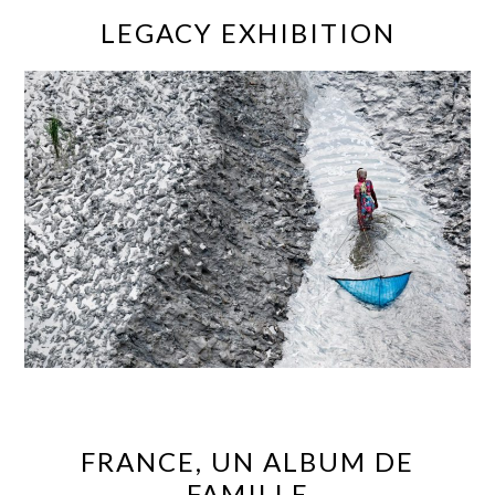
LEGACY EXHIBITION
FRANCE, UN ALBUM DE
FAMILLE