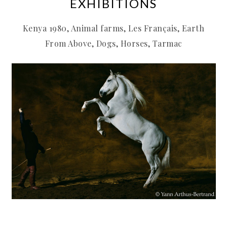
EXHIBITIONS
Kenya 1980, Animal farms, Les Français, Earth
From Above, Dogs, Horses, Tarmac